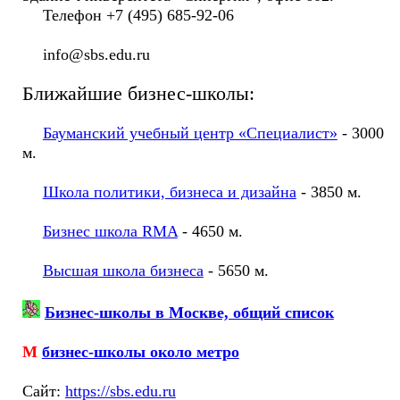
Телефон +7 (495) 685-92-06
info@sbs.edu.ru
Ближайшие бизнес-школы:
Бауманский учебный центр «Специалист»
- 3000
м.
Школа политики, бизнеса и дизайна
- 3850 м.
Бизнес школа RMA
- 4650 м.
Высшая школа бизнеса
- 5650 м.
Бизнес-школы в Москве, общий список
М
бизнес-школы около метро
Cайт:
https://sbs.edu.ru