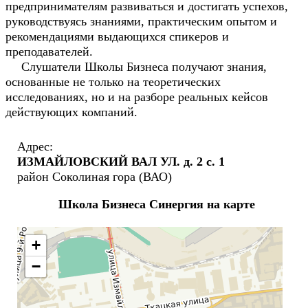
предпринимателям развиваться и достигать успехов,
руководствуясь знаниями, практическим опытом и
рекомендациями выдающихся спикеров и
преподавателей.
Слушатели Школы Бизнеса получают знания,
основанные не только на теоретических
исследованиях, но и на разборе реальных кейсов
действующих компаний.
Адрес:
ИЗМАЙЛОВСКИЙ ВАЛ УЛ. д. 2 с. 1
район Соколиная гора (ВАО)
Школа Бизнеса Синергия на карте
+
−