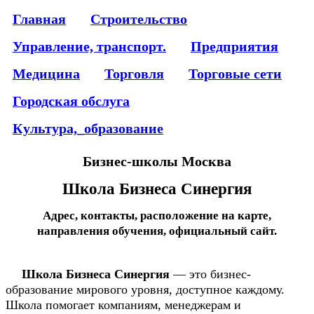
Главная
Строительство
Управление, транспорт.
Предприятия
Медицина
Торговля
Торговые сети
Городская обслуга
Культура,_образование
Бизнес-школы Москва
Школа Бизнеса Синергия
Адрес, контакты, расположение на карте,
направления обучения, официальный сайт.
Школа Бизнеса Синергия
— это бизнес-
образование мирового уровня, доступное каждому.
Школа помогает компаниям, менеджерам и