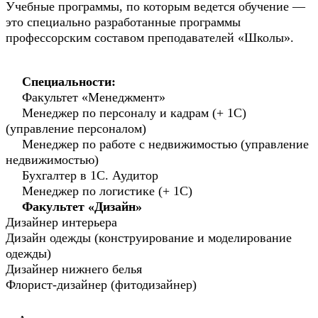
Учебные программы, по которым ведется обучение —
это специально разработанные программы
профессорским составом преподавателей «Школы».
Специальности:
Факультет «Менеджмент»
Менеджер по персоналу и кадрам (+ 1С)
(управление персоналом)
Менеджер по работе с недвижимостью (управление
недвижимостью)
Бухгалтер в 1С. Аудитор
Менеджер по логистике (+ 1С)
Факультет «Дизайн»
Дизайнер интерьера
Дизайн одежды (конструирование и моделирование
одежды)
Дизайнер нижнего белья
Флорист-дизайнер (фитодизайнер)