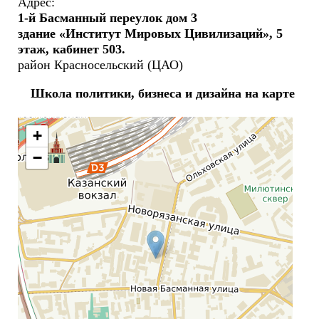
Адрес:
1-й Басманный переулок дом 3
здание «Институт Мировых Цивилизаций», 5
этаж, кабинет 503.
район Красносельский (ЦАО)
Школа политики, бизнеса и дизайна на карте
+
−