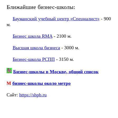
Ближайшие бизнес-школы:
Бауманский учебный центр «Специалист»
- 900
м.
Бизнес школа RMA
- 2100 м.
Высшая школа бизнеса
- 3000 м.
Бизнес-школа РСПП
- 3150 м.
Бизнес-школы в Москве, общий список
М
бизнес-школы около метро
Cайт:
https://shpb.ru