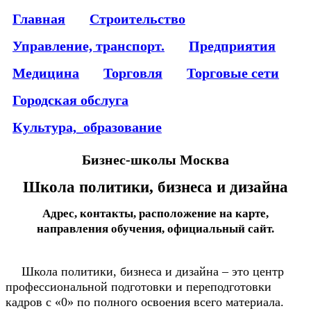
Главная
Строительство
Управление, транспорт.
Предприятия
Медицина
Торговля
Торговые сети
Городская обслуга
Культура,_образование
Бизнес-школы Москва
Школа политики, бизнеса и дизайна
Адрес, контакты, расположение на карте,
направления обучения, официальный сайт.
Школа политики, бизнеса и дизайна – это центр
профессиональной подготовки и переподготовки
кадров с «0» по полного освоения всего материала.