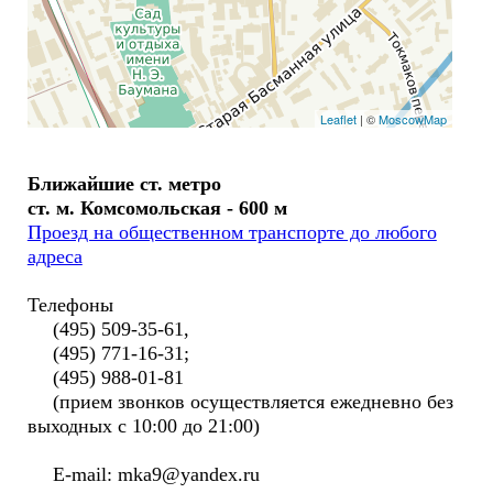
Leaflet
| ©
MoscowMap
Ближайшие ст. метро
ст. м. Комсомольская - 600 м
Проезд на общественном транспорте до любого
адреса
Телефоны
(495) 509-35-61,
(495) 771-16-31;
(495) 988-01-81
(прием звонков осуществляется ежедневно без
выходных с 10:00 до 21:00)
E-mail: mka9@yandex.ru