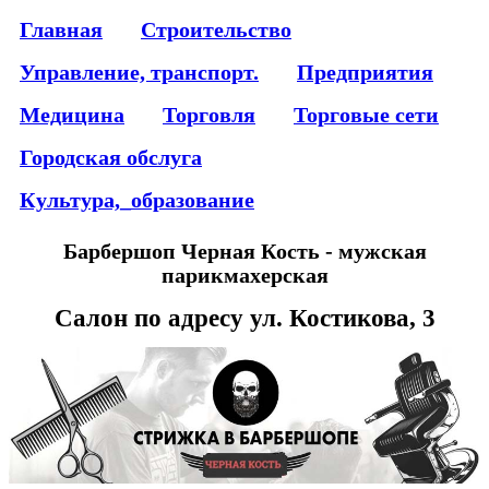
Главная
Строительство
Управление, транспорт.
Предприятия
Медицина
Торговля
Торговые сети
Городская обслуга
Культура,_образование
Барбершоп Черная Кость - мужская
парикмахерская
Салон по адресу ул. Костикова, 3