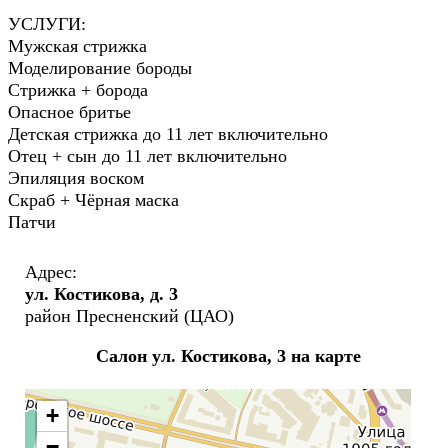
УСЛУГИ:
Мужская стрижка
Моделирование бороды
Стрижка + борода
Опасное бритье
Детская стрижка до 11 лет включительно
Отец + сын до 11 лет включительно
Эпиляция воском
Скраб + Чёрная маска
Патчи
Адрес:
ул. Костикова, д. 3
район Пресненский (ЦАО)
Салон ул. Костикова, 3 на карте
+
−