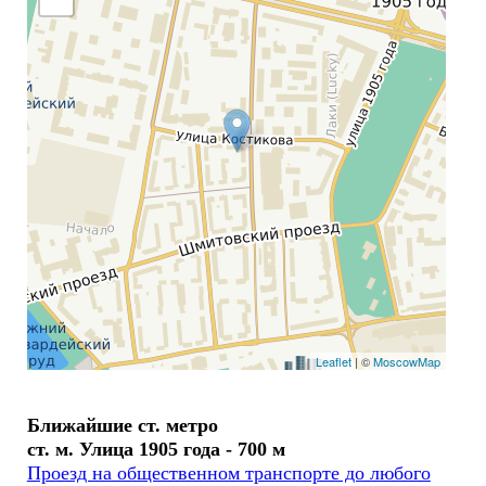
Leaflet
| ©
MoscowMap
Ближайшие ст. метро
ст. м. Улица 1905 года - 700 м
Проезд на общественном транспорте до любого