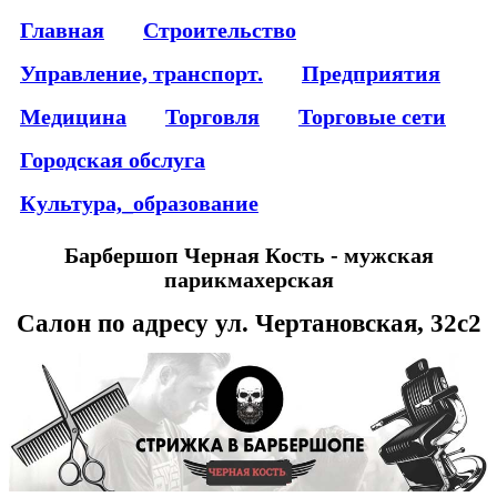
Главная
Строительство
Управление, транспорт.
Предприятия
Медицина
Торговля
Торговые сети
Городская обслуга
Культура,_образование
Барбершоп Черная Кость - мужская
парикмахерская
Салон по адресу ул. Чертановская, 32с2