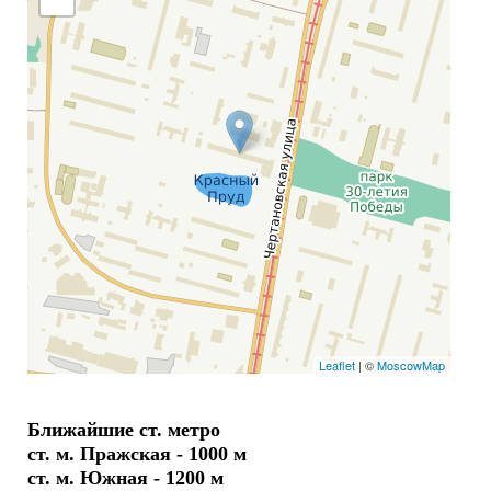
Leaflet
| ©
MoscowMap
Ближайшие ст. метро
ст. м. Пражская - 1000 м
ст. м. Южная - 1200 м