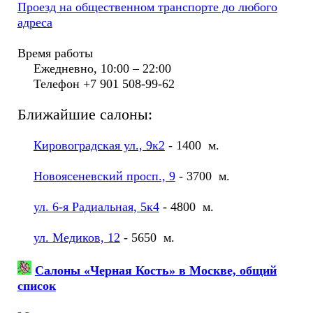
Проезд на общественном транспорте до любого
адреса
Время работы
Ежедневно, 10:00 – 22:00
Телефон +7 901 508-99-62
Ближайшие салоны:
Кировоградская ул., 9к2
- 1400 м.
Новоясеневский просп., 9
- 3700 м.
ул. 6-я Радиальная, 5к4
- 4800 м.
ул. Медиков, 12
- 5650 м.
Салоны «Черная Кость» в Москве, общий
список