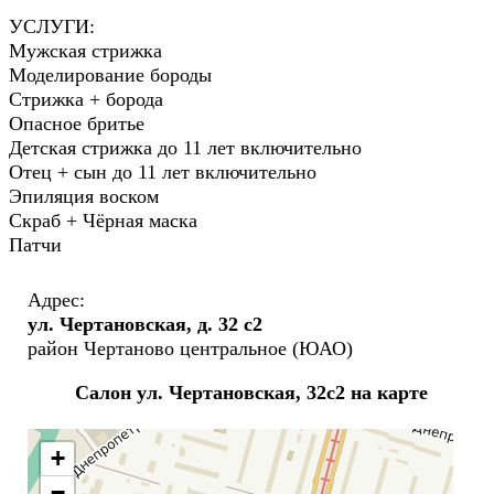
УСЛУГИ:
Мужская стрижка
Моделирование бороды
Стрижка + борода
Опасное бритье
Детская стрижка до 11 лет включительно
Отец + сын до 11 лет включительно
Эпиляция воском
Скраб + Чёрная маска
Патчи
Адрес:
ул. Чертановская, д. 32 с2
район Чертаново центральное (ЮАО)
Салон ул. Чертановская, 32с2 на карте
+
−