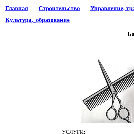
Главная
Строительство
Управление, тр
Культура,_образование
Ба
УСЛУГИ: