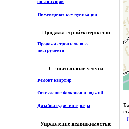
организации
Инженерные коммуникации
Продажа стройматериалов
Продажа строительного
инструмента
Строительные услуги
Ремонт квартир
Остекление балконов и лоджий
Бл
Дизайн-студия интерьера
ст
Пр
Управление недвижимостью