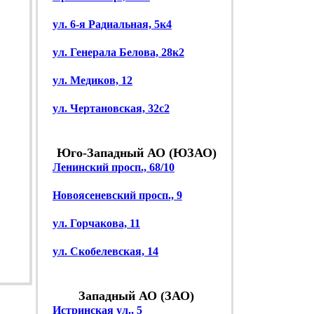
ул. 6-я Радиальная, 5к4
ул. Генерала Белова, 28к2
ул. Медиков, 12
ул. Чертановская, 32с2
Юго-Западный АО (ЮЗАО)
Ленинский просп., 68/10
Новоясеневский просп., 9
ул. Горчакова, 11
ул. Скобелевская, 14
Западный АО (ЗАО)
Истринская ул., 5