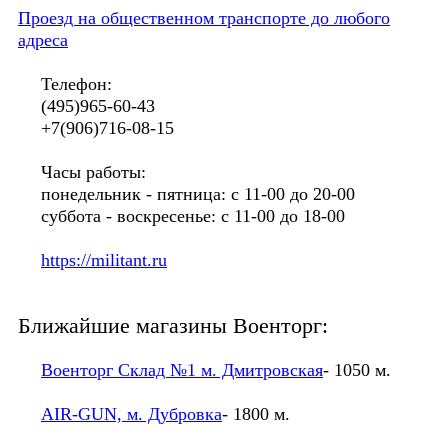
Проезд на общественном транспорте до любого
адреса
Телефон:
(495)965-60-43
+7(906)716-08-15
Часы работы:
понедельник - пятница: с 11-00 до 20-00
суббота - воскресенье: с 11-00 до 18-00
https://militant.ru
Ближайшие магазины Военторг:
Военторг Склад №1 м. Дмитровская
- 1050 м.
AIR-GUN, м. Дубровка
- 1800 м.