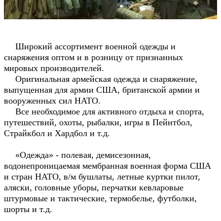
Широкий ассортимент военной одежды и
снаряжения оптом и в розницу от признанных
мировых производителей.
Оригинальная армейская одежда и снаряжение,
выпущенная для армии США, британской армии и
вооруженных сил НАТО.
Все необходимое для активного отдыха и спорта,
путешествий, охоты, рыбалки, игры в Пейнтбол,
Страйкбол и Хардбол и т.д.
«Одежда» - полевая, демисезонная,
водонепроницаемая мембранная военная форма США
и стран НАТО, в/м бушлаты, летные куртки пилот,
аляски, головные уборы, перчатки кевларовые
штурмовые и тактические, термобелье, футболки,
шорты и т.д.