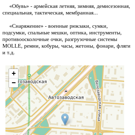
«Обувь» - армейская летняя, зимняя, демисезонная,
специальная, тактическая, мембранная...
«Снаряжение» - военные рюкзаки, сумки,
подсумки, спальные мешки, оптика, инструменты,
противоосколочные очки, разгрузочные системы
MOLLE, ремни, кобуры, часы, жетоны, фонари, фляги
и т.д.
+
−