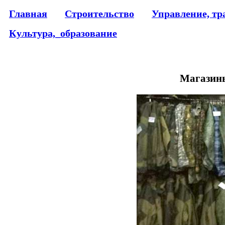
Главная
Строительство
Управление, тр
Культура,_образование
Магазины