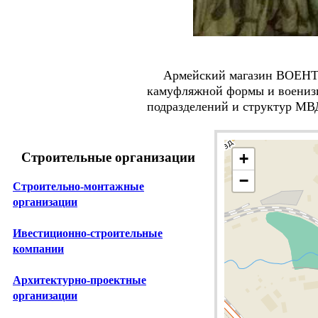
Армейский магазин ВОЕНТОРГ
камуфляжной формы и военизи
подразделений и структур МВ
+
Строительные организации
−
Строительно-монтажные
организации
Ивестиционно-строительные
компании
Архитектурно-проектные
организации