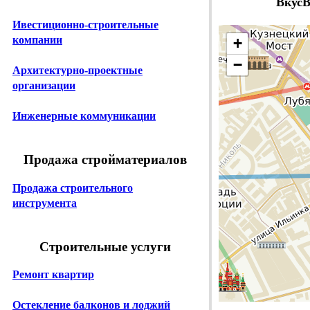
ВкусВ
Ивестиционно-строительные
компании
+
−
Архитектурно-проектные
организации
Инженерные коммуникации
Продажа стройматериалов
Продажа строительного
инструмента
Строительные услуги
Ремонт квартир
Остекление балконов и лоджий