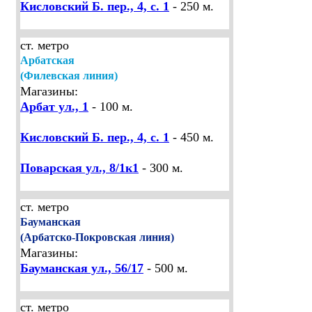
Кисловский Б. пер., 4, с. 1
- 250 м.
ст. метро
Арбатская
(Филевская линия)
Магазины:
Арбат ул., 1
- 100 м.
Кисловский Б. пер., 4, с. 1
- 450 м.
Поварская ул., 8/1к1
- 300 м.
ст. метро
Бауманская
(Арбатско-Покровская линия)
Магазины:
Бауманская ул., 56/17
- 500 м.
ст. метро