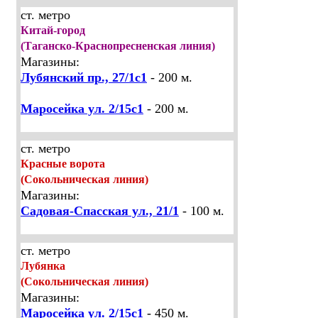
ст. метро
Китай-город
(Таганско-Краснопресненская линия)
Магазины:
Лубянский пр., 27/1с1
- 200 м.
Маросейка ул. 2/15с1
- 200 м.
ст. метро
Красные ворота
(Сокольническая линия)
Магазины:
Садовая-Спасская ул., 21/1
- 100 м.
ст. метро
Лубянка
(Сокольническая линия)
Магазины:
Маросейка ул. 2/15с1
- 450 м.