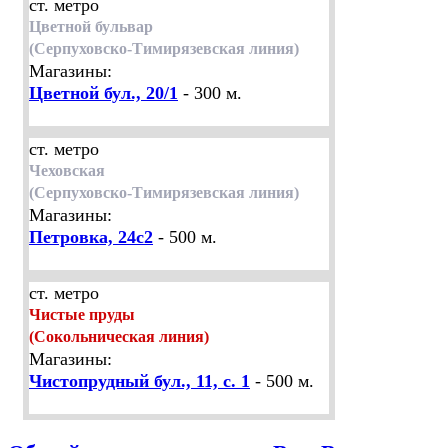
ст. метро
Цветной бульвар
(Серпуховско-Тимирязевская линия)
Магазины:
Цветной бул., 20/1
- 300 м.
ст. метро
Чеховская
(Серпуховско-Тимирязевская линия)
Магазины:
Петровка, 24с2
- 500 м.
ст. метро
Чистые пруды
(Сокольническая линия)
Магазины:
Чистопрудный бул., 11, с. 1
- 500 м.