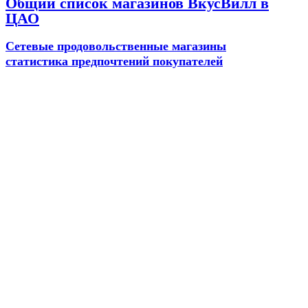
Общий список магазинов ВкусВилл в
ЦАО
Сетевые продовольственные магазины
статистика предпочтений покупателей