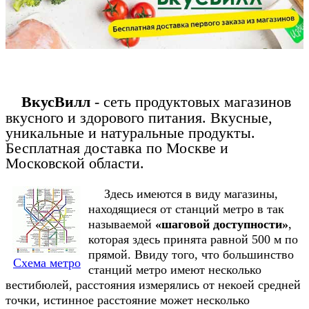
ВкусВилл
- сеть продуктовых магазинов
вкусного и здорового питания. Вкусные,
уникальные и натуральные продукты.
Бесплатная доставка по Москве и
Московской области.
Здесь имеются в виду магазины,
находящиеся от станций метро в так
называемой
«шаговой доступности»
,
которая здесь принята равной 500 м по
прямой. Ввиду того, что большинство
Схема метро
станций метро имеют несколько
вестибюлей, расстояния измерялись от некоей средней
точки, истинное расстояние может несколько