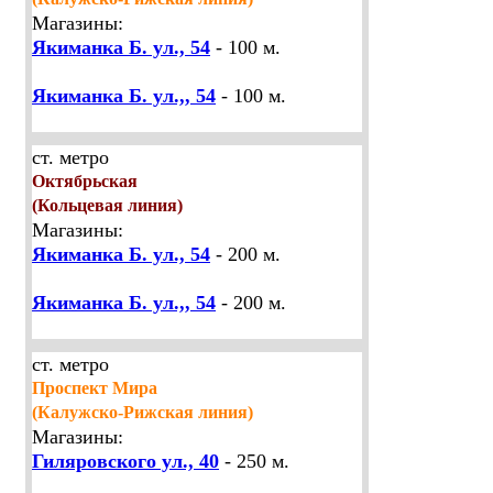
Магазины:
Якиманка Б. ул., 54
- 100 м.
Якиманка Б. ул.,, 54
- 100 м.
ст. метро
Октябрьская
(Кольцевая линия)
Магазины:
Якиманка Б. ул., 54
- 200 м.
Якиманка Б. ул.,, 54
- 200 м.
ст. метро
Проспект Мира
(Калужско-Рижская линия)
Магазины:
Гиляровского ул., 40
- 250 м.