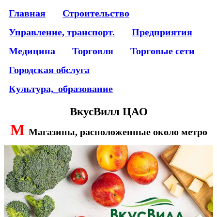
Главная
Строительство
Управление, транспорт.
Предприятия
Медицина
Торговля
Торговые сети
Городская обслуга
Культура,_образование
ВкусВилл ЦАО
М
Магазины, расположенные около метро