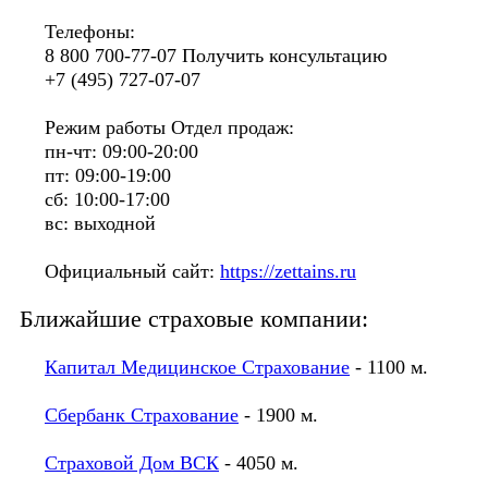
Телефоны:
8 800 700-77-07 Получить консультацию
+7 (495) 727-07-07
Режим работы Отдел продаж:
пн-чт: 09:00-20:00
пт: 09:00-19:00
сб: 10:00-17:00
вс: выходной
Официальный сайт:
https://zettains.ru
Ближайшие страховые компании:
Капитал Медицинское Страхование
- 1100 м.
Сбербанк Страхование
- 1900 м.
Страховой Дом ВСК
- 4050 м.