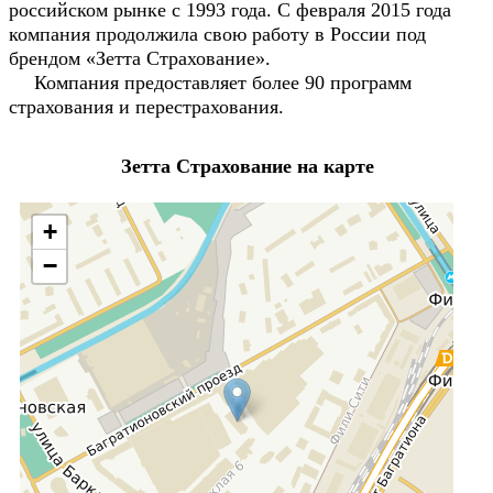
российском рынке с 1993 года. С февраля 2015 года
компания продолжила свою работу в России под
брендом «Зетта Страхование».
Компания предоставляет более 90 программ
страхования и перестрахования.
Зетта Страхование на карте
+
−