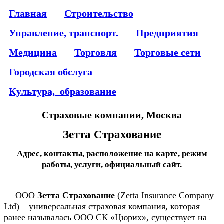
Главная
Строительство
Управление, транспорт.
Предприятия
Медицина
Торговля
Торговые сети
Городская обслуга
Культура,_образование
Страховые компании, Москва
Зетта Страхование
Адрес, контакты, расположение на карте, режим
работы, услуги, официальный сайт.
ООО
Зетта Страхование
(Zetta Insurance Company
Ltd) – универсальная страховая компания, которая
ранее называлась ООО СК «Цюрих», существует на