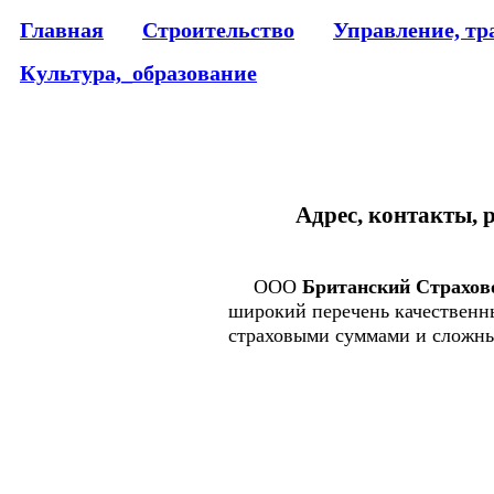
Главная
Строительство
Управление, тр
Культура,_образование
Адрес, контакты, 
ООО
Британский Страхов
широкий перечень качественн
страховыми суммами и сложны