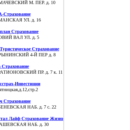
АЧЕВСКИЙ М. ПЕР. д. 10
-Страхование
АНСКАЯ УЛ. д. 16
план Страхование
ВИЙ ВАЛ УЛ. д. 5
Туристическое Страхование
ЫНИНСКИЙ 4-Й ПЕР д. 8
а Страхование
АТИОНОВСКИЙ ПР. д. 7 к. 11
сстрах-Инвестиции
ятницкая,д.12,стр.2
ч Страхование
ЕНЕВСКАЯ НАБ. д. 7 с. 22
тал Лайф Страхование Жизни
АШЕВСКАЯ НАБ. д. 30