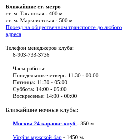
Ближайшие ст. метро
ст. м. Таганская - 400 м
ст. м. Марксистская - 500 м
Проезд на общественном транспорте до любого
адреса
Телефон менеджеров клуба:
8-903-733-3736
Часы работы:
Понедельник-четверг: 11:30 - 00:00
Пятница: 11:30 - 05:00
Суббота: 14:00 - 05:00
Воскресенье: 14:00 - 00:00
Ближайшие ночные клубы:
Москва 24 караоке-клуб
- 350 м.
Virgins мужской бар
- 1450 м.