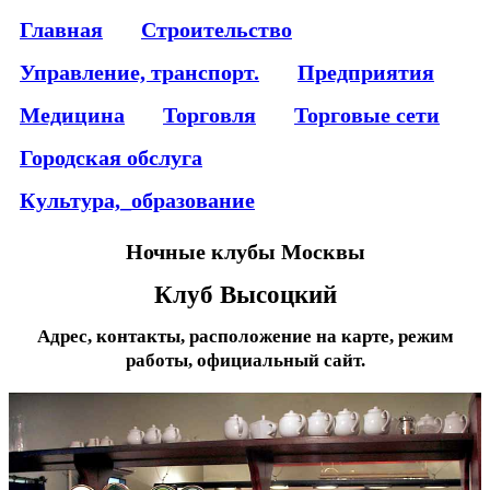
Главная
Строительство
Управление, транспорт.
Предприятия
Медицина
Торговля
Торговые сети
Городская обслуга
Культура,_образование
Ночные клубы Москвы
Клуб Высоцкий
Адрес, контакты, расположение на карте, режим
работы, официальный сайт.