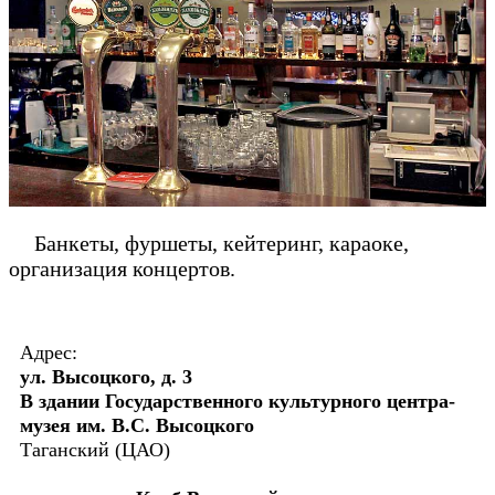
Банкеты, фуршеты, кейтеринг, караоке,
организация концертов.
Адрес:
ул. Высоцкого, д. 3
В здании Государственного культурного центра-
музея им. В.С. Высоцкого
Таганский (ЦАО)