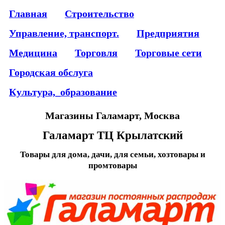
Главная
Строительство
Управление, транспорт.
Предприятия
Медицина
Торговля
Торговые сети
Городская обслуга
Культура,_образование
Магазины Галамарт, Москва
Галамарт ТЦ Крылатский
Товары для дома, дачи, для семьи, хозтовары и
промтовары