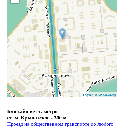
Leaflet
| ©
MoscowMap
Ближайшие ст. метро
ст. м. Крылатское - 300 м
Проезд на общественном транспорте до любого