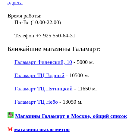
адреса
Время работы:
Пн-Вс (10:00-22:00)
Телефон +7 925 550-64-31
Ближайшие магазины Галамарт:
Галамарт Филевский, 10
- 5000 м.
Галамарт ТЦ Водный
- 10500 м.
Галамарт ТЦ Пятницкий
- 11650 м.
Галамарт ТЦ Небо
- 13050 м.
Магазины Галамарт в Москве, общий список
М
магазины около метро