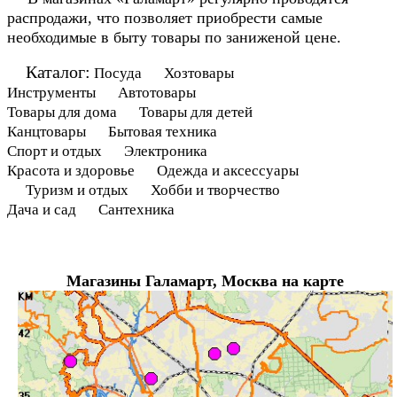
распродажи, что позволяет приобрести самые
необходимые в быту товары по заниженой цене.
Каталог:
Посуда Хозтовары
Инструменты Автотовары
Товары для дома Товары для детей
Канцтовары Бытовая техника
Спорт и отдых Электроника
Красота и здоровье Одежда и аксессуары
Туризм и отдых Хобби и творчество
Дача и сад Сантехника
Магазины Галамарт, Москва на карте