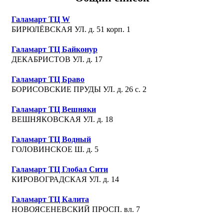
Галамарт ТЦ W
БИРЮЛЁВСКАЯ УЛ. д. 51 корп. 1
Галамарт ТЦ Байконур
ДЕКАБРИСТОВ УЛ. д. 17
Галамарт ТЦ Браво
БОРИСОВСКИЕ ПРУДЫ УЛ. д. 26 с. 2
Галамарт ТЦ Вешняки
ВЕШНЯКОВСКАЯ УЛ. д. 18
Галамарт ТЦ Водный
ГОЛОВИНСКОЕ Ш. д. 5
Галамарт ТЦ Глобал Сити
КИРОВОГРАДСКАЯ УЛ. д. 14
Галамарт ТЦ Калита
НОВОЯСЕНЕВСКИЙ ПРОСП. вл. 7