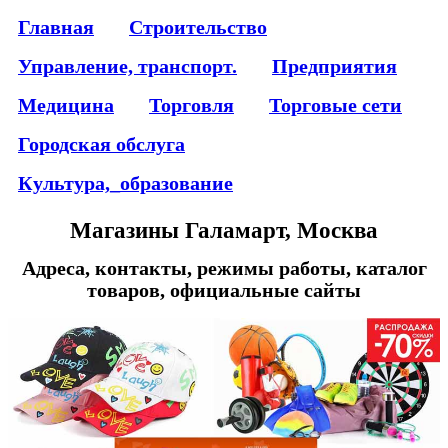
Главная
Строительство
Управление, транспорт.
Предприятия
Медицина
Торговля
Торговые сети
Городская обслуга
Культура,_образование
Магазины Галамарт, Москва
Адреса, контакты, режимы работы, каталог
товаров, официальные сайты