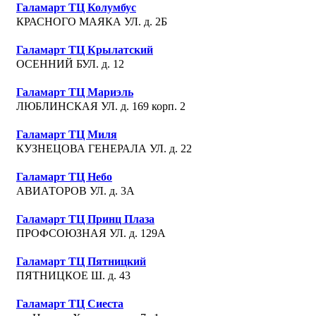
Галамарт ТЦ Колумбус
КРАСНОГО МАЯКА УЛ. д. 2Б
Галамарт ТЦ Крылатский
ОСЕННИЙ БУЛ. д. 12
Галамарт ТЦ Мариэль
ЛЮБЛИНСКАЯ УЛ. д. 169 корп. 2
Галамарт ТЦ Миля
КУЗНЕЦОВА ГЕНЕРАЛА УЛ. д. 22
Галамарт ТЦ Небо
АВИАТОРОВ УЛ. д. 3А
Галамарт ТЦ Принц Плаза
ПРОФСОЮЗНАЯ УЛ. д. 129А
Галамарт ТЦ Пятницкий
ПЯТНИЦКОЕ Ш. д. 43
Галамарт ТЦ Сиеста