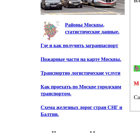
Районы Москвы,
статистические данные.
Где и как получить загранпаспорт
Пожарные части на карте Москвы.
Транспортно логистические услуги
Как проехать по Москве городским
транспортом.
Cа
Схема железных дорог стран СНГ и
Балтии.
Предприятия Москвы.