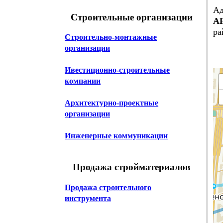
Ад
Строительные организации
АР
ра
Строительно-монтажные
организации
Ивестиционно-строительные
компании
Архитектурно-проектные
организации
Инженерные коммуникации
Продажа стройматериалов
Продажа строительного
инструмента