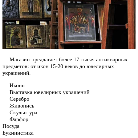
Магазин предлагает более 17 тысяч антикварных
предметов: от икон 15-20 веков до ювелирных
украшений.
Иконы
Выставка ювелирных украшений
Серебро
Живопись
Скульптура
Фарфор
Посуда
Букинистика