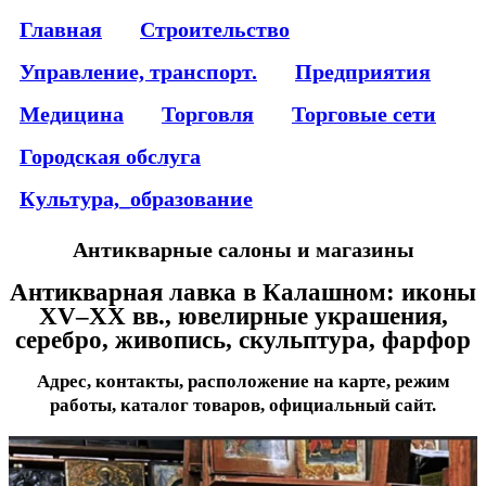
Главная
Строительство
Управление, транспорт.
Предприятия
Медицина
Торговля
Торговые сети
Городская обслуга
Культура,_образование
Антикварные салоны и магазины
Антикварная лавка в Калашном: иконы
XV–XX вв., ювелирные украшения,
серебро, живопись, скульптура, фарфор
Адрес, контакты, расположение на карте, режим
работы, каталог товаров, официальный сайт.