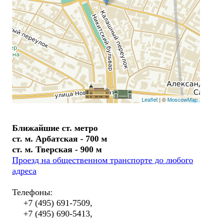
Leaflet
| ©
MoscowMap
Ближайшие ст. метро
ст. м. Арбатская - 700 м
ст. м. Тверская - 900 м
Проезд на общественном транспорте до любого
адреса
Телефоны:
+7 (495) 691-7509,
+7 (495) 690-5413,