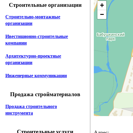
+
Строительные организации
−
Строительно-монтажные
организации
Ивестиционно-строительные
компании
Архитектурно-проектные
организации
Инженерные коммуникации
Продажа стройматериалов
Продажа строительного
инструмента
Строительные услуги
Адрес: