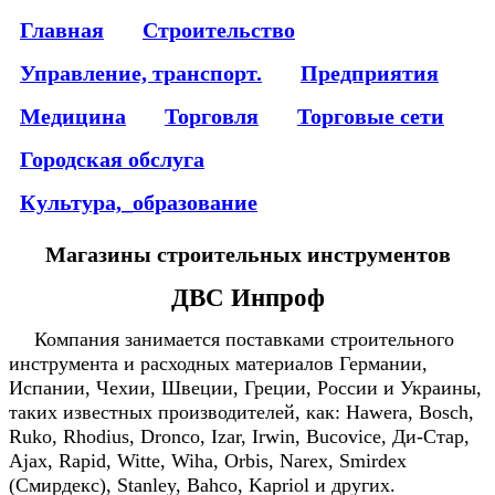
Главная
Строительство
Управление, транспорт.
Предприятия
Медицина
Торговля
Торговые сети
Городская обслуга
Культура,_образование
Магазины строительных инструментов
ДВС Инпроф
Компания занимается поставками строительного
инструмента и расходных материалов Германии,
Испании, Чехии, Швеции, Греции, России и Украины,
таких известных производителей, как: Hawera, Bosch,
Ruko, Rhodius, Dronco, Izar, Irwin, Bucovice, Ди-Стар,
Ajax, Rapid, Witte, Wiha, Orbis, Narex, Smirdex
(Смирдекс), Stanley, Bahco, Kapriol и других.