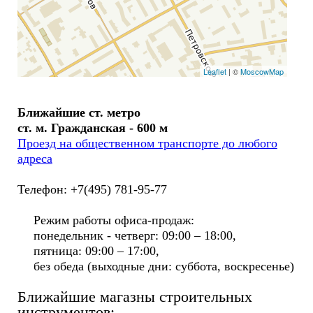
Leaflet
| ©
MoscowMap
Ближайшие ст. метро
ст. м. Гражданская - 600 м
Проезд на общественном транспорте до любого
адреса
Телефон: +7(495) 781-95-77
Режим работы офиса-продаж:
понедельник - четверг: 09:00 – 18:00,
пятница: 09:00 – 17:00,
без обеда (выходные дни: суббота, воскресенье)
Ближайшие магазны строительных
инструментов: