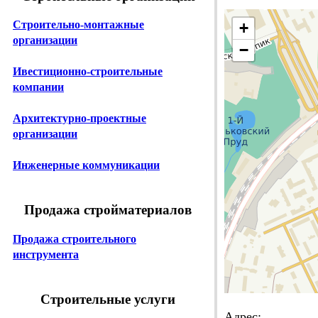
Строительно-монтажные
+
организации
−
Ивестиционно-строительные
компании
Архитектурно-проектные
организации
Инженерные коммуникации
Продажа стройматериалов
Продажа строительного
инструмента
Строительные услуги
Адрес: