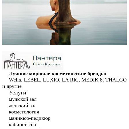
Лучшие мировые косметические бренды:
Wella, LEBEL, LUXIO, LA RIC, MEDIK 8, THALGO
и другие
Услуги:
мужской зал
женский зал
косметология
маникюр-педикюр
кабинет-спа