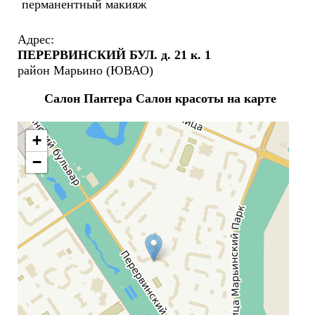
перманентный макияж
Адрес:
ПЕРЕРВИНСКИЙ БУЛ. д. 21 к. 1
район Марьино (ЮВАО)
Салон Пантера Салон красоты на карте
+
−