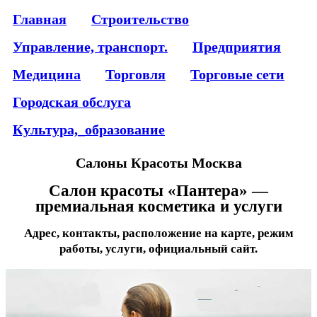
Главная
Строительство
Управление, транспорт.
Предприятия
Медицина
Торговля
Торговые сети
Городская обслуга
Культура,_образование
Салоны Красоты Москва
Салон красоты «Пантера» —
премиальная косметика и услуги
Адрес, контакты, расположение на карте, режим
работы, услуги, официальный сайт.