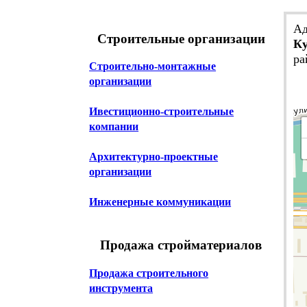
Ад
Строительные организации
Ку
ра
Строительно-монтажные
организации
Ивестиционно-строительные
компании
Архитектурно-проектные
организации
Инженерные коммуникации
Продажа стройматериалов
Продажа строительного
инструмента