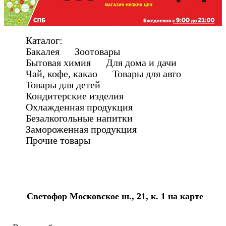
Каталог:
Бакалея Зоотовары
Бытовая химия Для дома и дачи
Чай, кофе, какао Товары для авто
Товары для детей
Кондитерские изделия
Охлажденная продукция
Безалкогольные напитки
Замороженная продукция
Прочие товары
Светофор Московское ш., 21, к. 1 на карте