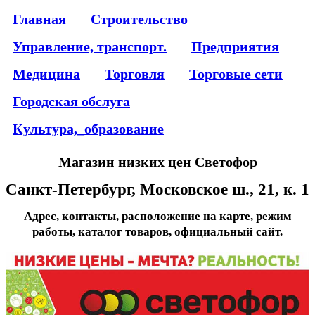
Главная
Строительство
Управление, транспорт.
Предприятия
Медицина
Торговля
Торговые сети
Городская обслуга
Культура,_образование
Магазин низких цен Светофор
Санкт-Петербург, Московское ш., 21, к. 1
Адрес, контакты, расположение на карте, режим
работы, каталог товаров, официальный сайт.