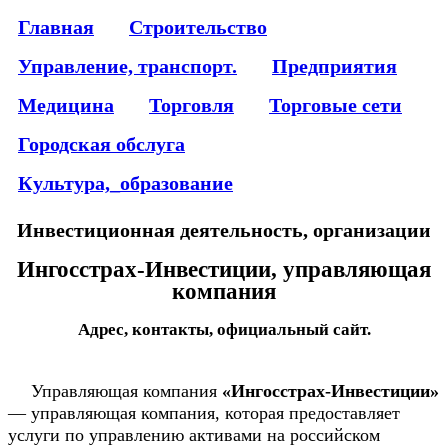
Главная
Строительство
Управление, транспорт.
Предприятия
Медицина
Торговля
Торговые сети
Городская обслуга
Культура,_образование
Инвестиционная деятельность, организации
Ингосстрах-Инвестиции, управляющая
компания
Адрес, контакты, официальный сайт.
Управляющая компания
«Ингосстрах-Инвестиции»
— управляющая компания, которая предоставляет
услуги по управлению активами на российском