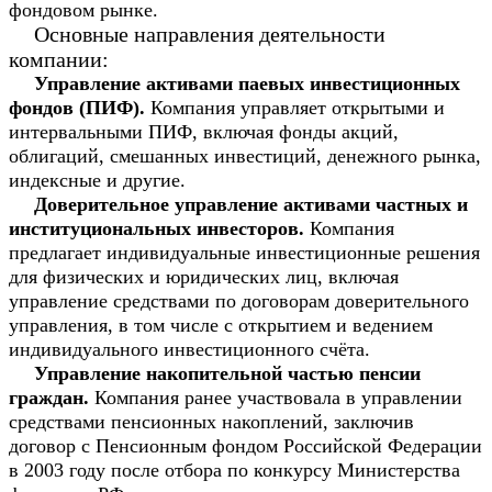
фондовом рынке.
Основные направления деятельности
компании:
Управление активами паевых инвестиционных
фондов (ПИФ).
Компания управляет открытыми и
интервальными ПИФ, включая фонды акций,
облигаций, смешанных инвестиций, денежного рынка,
индексные и другие.
Доверительное управление активами частных и
институциональных инвесторов.
Компания
предлагает индивидуальные инвестиционные решения
для физических и юридических лиц, включая
управление средствами по договорам доверительного
управления, в том числе с открытием и ведением
индивидуального инвестиционного счёта.
Управление накопительной частью пенсии
граждан.
Компания ранее участвовала в управлении
средствами пенсионных накоплений, заключив
договор с Пенсионным фондом Российской Федерации
в 2003 году после отбора по конкурсу Министерства