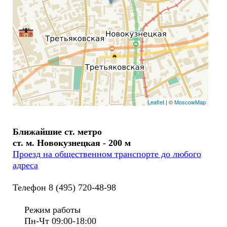
Leaflet
| ©
MoscowMap
Ближайшие ст. метро
ст. м. Новокузнецкая - 200 м
Проезд на общественном транспорте до любого
адреса
Телефон 8 (495) 720-48-98
Режим работы
Пн-Чт 09:00-18:00