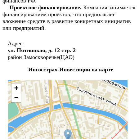
финансов РФ.
Проектное финансирование.
Компания занимается
финансированием проектов, что предполагает
вложение средств в развитие конкретных инициатив
или предприятий.
Адрес:
ул. Пятницкая, д. 12 стр. 2
район Замоскворечье(ЦАО)
Ингосстрах-Инвестиции на карте
+
−