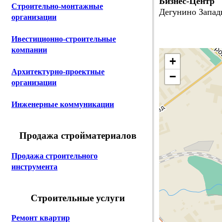
Бизнес-Центр 
Строительно-монтажные
Дегунино Запад
организации
Ивестиционно-строительные
компании
+
Архитектурно-проектные
−
организации
Инженерные коммуникации
Продажа стройматериалов
Продажа строительного
инструмента
Строительные услуги
Ремонт квартир