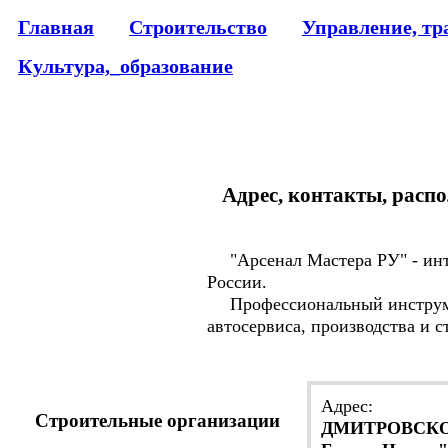
Главная
Строительство
Управление, тр
Культура,_образование
Адрес, контакты, распо
"Арсенал Мастера РУ" - инте
России.
Профессиональный инструмент
автосервиса, производства и с
Адрес:
Строительные организации
ДМИТРОВСКОЕ