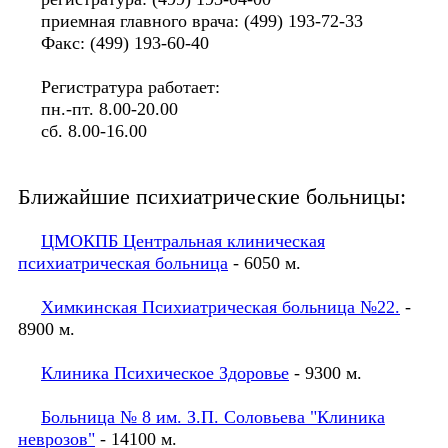
приемная главного врача: (499) 193-72-33
Факс: (499) 193-60-40
Регистратура работает:
пн.-пт. 8.00-20.00
сб. 8.00-16.00
Ближайшие психиатрические больницы:
ЦМОКПБ Центральная клиническая
психиатрическая больница
- 6050 м.
Химкинская Психиатрическая больница №22.
-
8900 м.
Клиника Психическое Здоровье
- 9300 м.
Больница № 8 им. З.П. Соловьева "Клиника
неврозов"
- 14100 м.