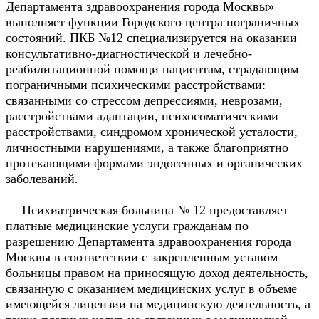
Департамента здравоохранения города Москвы»
выполняет функции Городского центра пограничных
состояний. ПКБ №12 специализируется на оказании
консультативно-диагностической и лечебно-
реабилитационной помощи пациентам, страдающим
пограничными психическими расстройствами:
связанными со стрессом депрессиями, неврозами,
расстройствами адаптации, психосоматическими
расстройствами, синдромом хронической усталости,
личностными нарушениями, а также благоприятно
протекающими формами эндогенных и органических
заболеваний.
Психиатрическая больница № 12 предоставляет
платные медицинские услуги гражданам по
разрешению Департамента здравоохранения города
Москвы в соответствии с закрепленным уставом
больницы правом на приносящую доход деятельность,
связанную с оказанием медицинских услуг в объеме
имеющейся лицензии на медицинскую деятельность, а