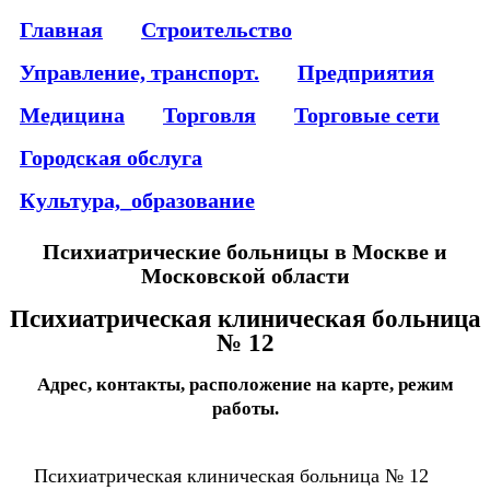
Главная
Строительство
Управление, транспорт.
Предприятия
Медицина
Торговля
Торговые сети
Городская обслуга
Культура,_образование
Психиатрические больницы в Москве и
Московской области
Психиатрическая клиническая больница
№ 12
Адрес, контакты, расположение на карте, режим
работы.
Психиатрическая клиническая больница № 12