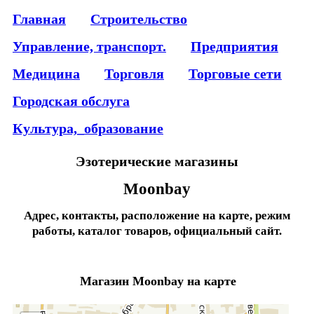
Главная
Строительство
Управление, транспорт.
Предприятия
Медицина
Торговля
Торговые сети
Городская обслуга
Культура,_образование
Эзотерические магазины
Moonbay
Адрес, контакты, расположение на карте, режим
работы, каталог товаров, официальный сайт.
Магазин Moonbay на карте