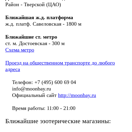
Район - Тверской (ЦАО)
Ближайшая ж.д. платформа
ж.д. платф. Савеловская - 1800 м
Ближайшие ст. метро
ст. м. Достоевская - 300 м
Схема метро
Проезд на общественном транспорте до любого
адреса
Телефон: +7 (495) 600 69 04
info@moonbay.ru
Официальный сайт
http://moonbay.ru
Время работы: 11:00 - 21:00
Ближайшие эзотерические магазины: