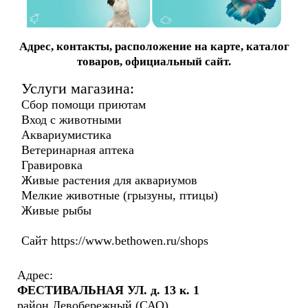
Адрес, контакты, расположение на карте, каталог
товаров, официальный сайт.
Услуги магазина:
Сбор помощи приютам
Вход с животными
Аквариумистика
Ветеринарная аптека
Гравировка
Живые растения для аквариумов
Мелкие животные (грызуны, птицы)
Живые рыбы
Сайт https://www.bethowen.ru/shops
Адрес:
ФЕСТИВАЛЬНАЯ УЛ. д. 13 к. 1
район Левобережный (САО)