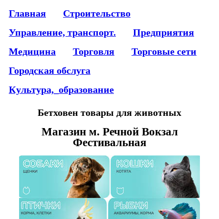
Главная
Строительство
Управление, транспорт.
Предприятия
Медицина
Торговля
Торговые сети
Городская обслуга
Культура,_образование
Бетховен товары для животных
Магазин м. Речной Вокзал
Фестивальная