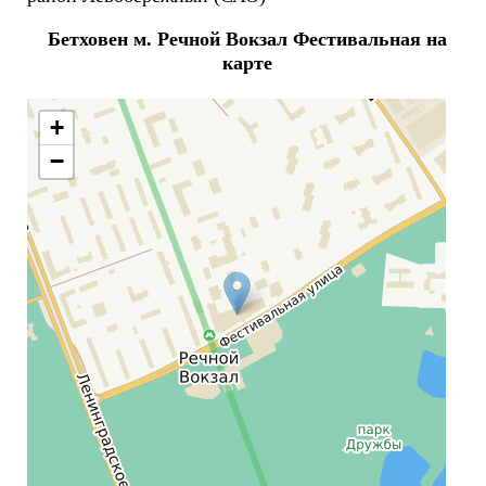
Бетховен м. Речной Вокзал Фестивальная на
карте
+
−