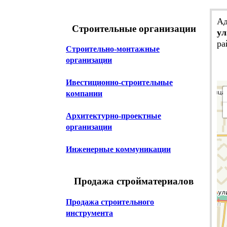
Ад
Строительные организации
ул
ра
Строительно-монтажные
организации
Ивестиционно-строительные
компании
Архитектурно-проектные
организации
Инженерные коммуникации
Продажа стройматериалов
Продажа строительного
инструмента