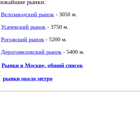
лижайшие рынки:
Велозаводский рынок
- 3050 м.
Усачевский рынок
- 3750 м.
Рогожский рынок
- 5200 м.
Дорогомиловский рынок
- 5400 м.
Рынки в Москве, общий список
М
рынки около метро