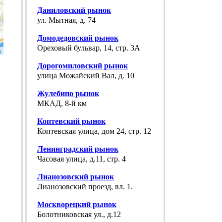
Даниловский рынок
ул. Мытная, д. 74
Домодедовский рынок
Ореховый бульвар, 14, стр. 3А
p
Дорогомиловский рынок
улица Можайский Вал, д. 10
Жулебино рынок
МКАД, 8-й км
Коптевский рынок
Коптевская улица, дом 24, стр. 12
Ленинградский рынок
Часовая улица, д.11, стр. 4
Лианозовский рынок
Лианозовский проезд, вл. 1.
Москворецкий рынок
Болотниковская ул., д.12