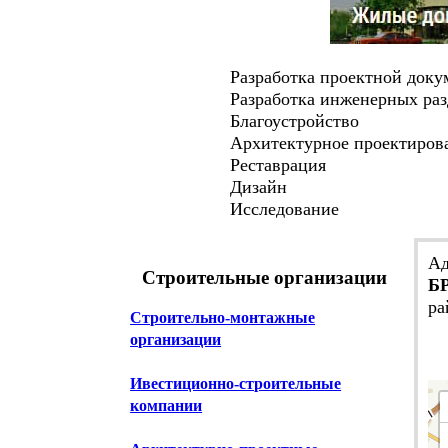
Разработка проектной докуме
Разработка инженерных раз
Благоустройство
Архитектурное проектиров
Реставрация
Дизайн
Исследование
Ад
Строительные организации
БР
ра
Строительно-монтажные
организации
Ивестиционно-строительные
компании