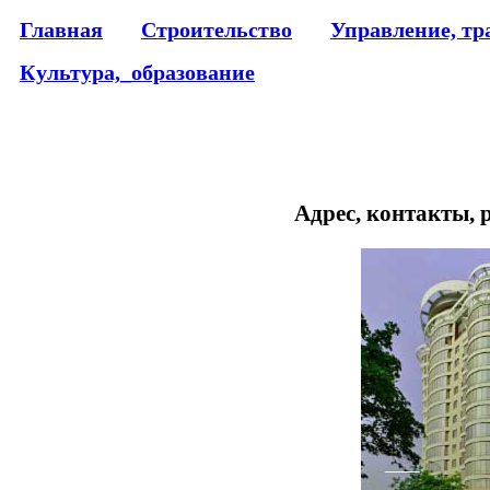
Главная
Строительство
Управление, тр
Культура,_образование
Адрес, контакты, 