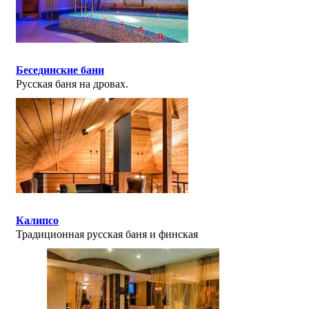
Бесединские бани
Русская баня на дровах.
Калипсо
Традиционная русская баня и финская