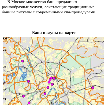
В Москве множество бань предлагают
разнообразные услуги, сочетающие традиционные
банные ритуалы с современными спа-процедурами.
Бани и сауны на карте