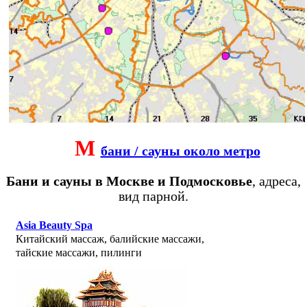
М
бани / сауны около метро
Бани и сауны в Москве и Подмосковье
, адреса,
вид парной.
Asia Beauty Spa
Китайский массаж, балийские массажи,
тайские массажи, пилинги