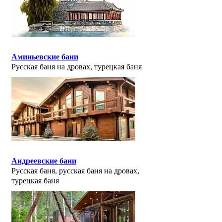
Аминьевские бани
Русская баня на дровах, турецкая баня
Андреевские бани
Русская баня, русская баня на дровах,
турецкая баня