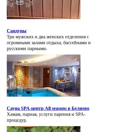
Сандуны
Три мужских и два женских отделения с
огромными залами отдыха, бассейнами и
русскими парными.
Сауна SPA-центр All seasons в Беляево
Хамам, парная, услуги парения и SPA-
процедур.