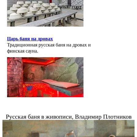
Царь баня на дровах
Традиционная русская баня на дровах и
финская сауна.
Русская баня в живописи, Владимир Плотников