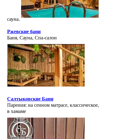
сауна.
Ржевские бани
Баня, Сауна, Спа-салон
Салтыковские Бани
Парения: на сенном матрасе, классическое,
в хамаме