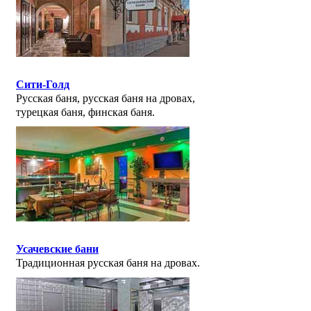
Сити-Голд
Русская баня, русская баня на дровах,
турецкая баня, финская баня.
Усачевские бани
Традиционная русская баня на дровах.