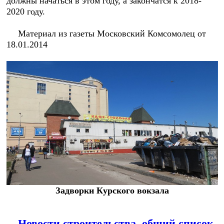
должны начаться в этом году, а закончатся к 2018-
2020 году.
Материал из газеты Московский Комсомолец от
18.01.2014
Задворки Курского вокзала
Новости строительства, общий список