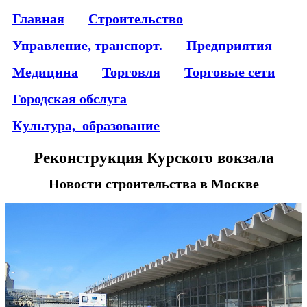
Главная
Строительство
Управление, транспорт.
Предприятия
Медицина
Торговля
Торговые сети
Городская обслуга
Культура,_образование
Реконструкция Курского вокзала
Новости строительства в Москве